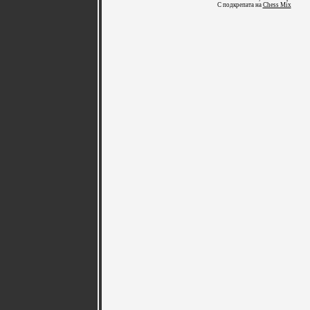
С подкрепата на
Chess Mix