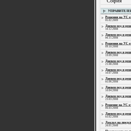
Со
УПРАВИТЕЛЕ
Решения на УС от
05.02.2009
Дневен ред и реш
10.12.2008
Дневен ред и реш
06.11.2008
Решения на УС от
09.10.2008
Дневен ред и реш
19.09.2008
Дневен ред и реш
21.08.2008
Дневен ред и реш
10.07.2008
Дневен ред и реш
05.06.2008
Дневен ред и реш
10.04.2008
Дневен ред и реш
23.03.2008
Решение на УС от
06.03.2008
Дневен ред и реш
03.02.2008
Доклад на предсе
26.01.2008