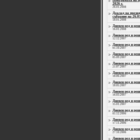
Програмата на п
2026 г.
26.01.2008
Доклад на прези
събрание на 26.01
18.01.2008
Дневен ред и реш
16.01.2008
Дневен ред и реш
12.12.2007
Дневен ред и реш
01.10.2007
Дневен ред и реш
05.09.2007
Дневен ред и реш
21.07.2007
Дневен ред и реш
18.06.2007
Дневен ред и реш
18.05.2007
Дневен ред и реш
16.03.2007
Дневен ред и реш
15.01.2007
Дневен ред и реш
01.12.2006
Дневен ред и реш
17.11.2006
Дневен ред и реш
27.10.2006
Дневен ред и реш