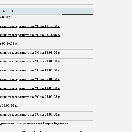
фия
Н СЪВЕТ
 05.02.09 г.
ения от заседанието на УС на 10.12.08 г.
ения от заседанието на УС на 06.11.08 г.
 09.10.08 г.
ения от заседанието на УС на 19.09.08 г.
ения от заседанието на УС на 21.08.08 г.
ения от заседанието на УС на 10.07.08 г.
ения от заседанието на УС на 05.06.08 г.
ения от заседанието на УС на 10.04.08 г.
ения от заседанието на УС на 23.03.08 г.
 06.03.08 г.
ения от заседанието на УС на 03.02.08 г.
дателя на Контролния съвет Георги Бедников