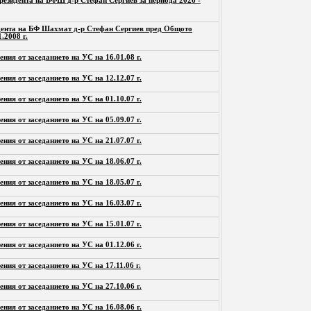
резидента на БФШ д-р Стефан Сергиев за периода 2026 -
дента на БФ Шахмат д-р Стефан Сергиев пред Общото
.2008 г.
ения от заседанието на УС на 16.01.08 г.
ения от заседанието на УС на 12.12.07 г.
ения от заседанието на УС на 01.10.07 г.
ения от заседанието на УС на 05.09.07 г.
ения от заседанието на УС на 21.07.07 г.
ения от заседанието на УС на 18.06.07 г.
ения от заседанието на УС на 18.05.07 г.
ения от заседанието на УС на 16.03.07 г.
ения от заседанието на УС на 15.01.07 г.
ения от заседанието на УС на 01.12.06 г.
ения от заседанието на УС на 17.11.06 г.
ения от заседанието на УС на 27.10.06 г.
ения от заседанието на УС на 16.08.06 г.