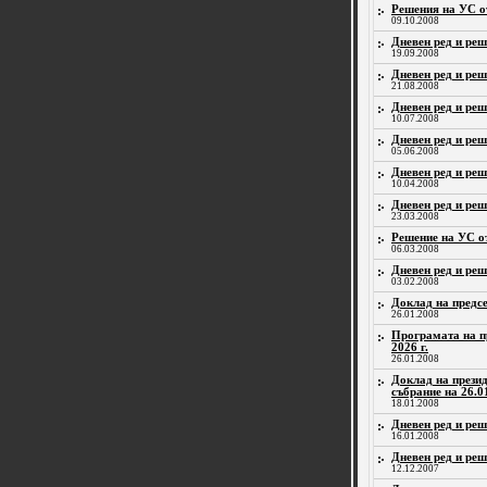
Решения на УС от
09.10.2008
Дневен ред и реш
19.09.2008
Дневен ред и реш
21.08.2008
Дневен ред и реш
10.07.2008
Дневен ред и реш
05.06.2008
Дневен ред и реш
10.04.2008
Дневен ред и реш
23.03.2008
Решение на УС от
06.03.2008
Дневен ред и реш
03.02.2008
Доклад на предсе
26.01.2008
Програмата на п
2026 г.
26.01.2008
Доклад на прези
събрание на 26.01
18.01.2008
Дневен ред и реш
16.01.2008
Дневен ред и реш
12.12.2007