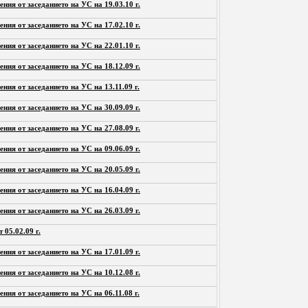
ения от заседанието на УС на 19.03.10 г.
ения от заседанието на УС на 17.02.10 г.
ения от заседанието на УС на 22.01.10 г.
ения от заседанието на УС на 18.12.09 г.
ения от заседанието на УС на 13.11.09 г.
ения от заседанието на УС на 30.09.09 г.
ения от заседанието на УС на 27.08.09 г.
ения от заседанието на УС на 09.06.09 г.
ения от заседанието на УС на 20.05.09 г.
ения от заседанието на УС на 16.04.09 г.
ения от заседанието на УС на 26.03.09 г.
 05.02.09 г.
ения от заседанието на УС на 17.01.09 г.
ения от заседанието на УС на 10.12.08 г.
ения от заседанието на УС на 06.11.08 г.