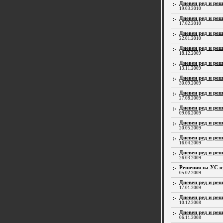
Дневен ред и реш
19.03.2010
Дневен ред и реш
17.02.2010
Дневен ред и реш
22.01.2010
Дневен ред и реш
18.12.2009
Дневен ред и реш
13.11.2009
Дневен ред и реш
30.09.2009
Дневен ред и реш
27.08.2009
Дневен ред и реш
09.06.2009
Дневен ред и реш
20.05.2009
Дневен ред и реш
16.04.2009
Дневен ред и реш
26.03.2009
Решения на УС от
05.02.2009
Дневен ред и реш
17.01.2009
Дневен ред и реш
10.12.2008
Дневен ред и реш
06.11.2008