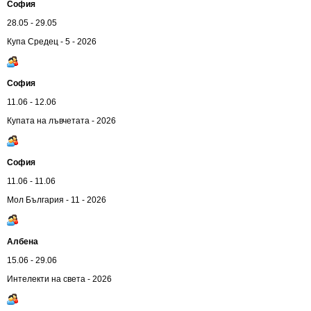
София
28.05 - 29.05
Купа Средец - 5 - 2026
София
11.06 - 12.06
Купата на лъвчетата - 2026
София
11.06 - 11.06
Мол България - 11 - 2026
Албена
15.06 - 29.06
Интелекти на света - 2026