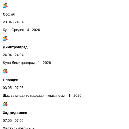
София
23.04 - 24.04
Купа Средец - 4 - 2026
Димитровград
24.04 - 24.04
Kупа Димитровград - 1 - 2026
Пловдив
03.05 - 07.05
Шах за младите надежди - класически - 1 - 2026
Хаджидимово
07.05 - 07.05
Хаджидимово - 2026