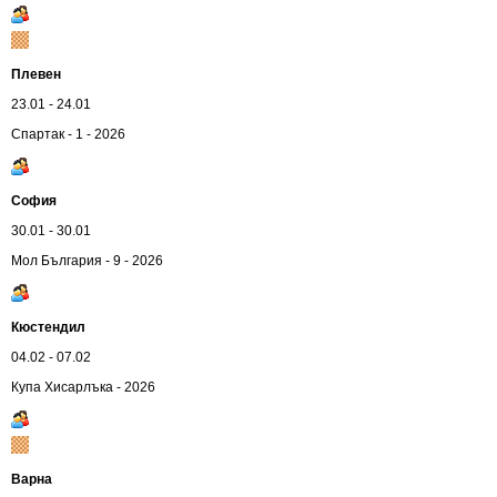
Плевен
23.01 - 24.01
Спартак - 1 - 2026
София
30.01 - 30.01
Мол България - 9 - 2026
Кюстендил
04.02 - 07.02
Купа Хисарлъка - 2026
Варна