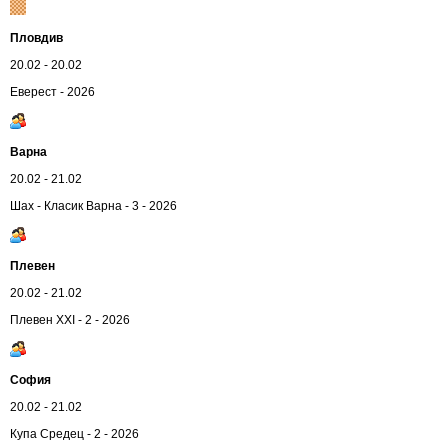
Пловдив
20.02 - 20.02
Еверест - 2026
Варна
20.02 - 21.02
Шах - Класик Варна - 3 - 2026
Плевен
20.02 - 21.02
Плевен XXI - 2 - 2026
София
20.02 - 21.02
Купа Средец - 2 - 2026