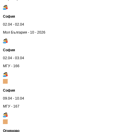
София
02.04 - 02.04
Мол България - 10 - 2026
София
02.04 - 03.04
МГУ - 166
София
09.04 - 10.04
МГУ - 167
Огняново