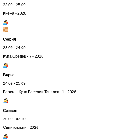
23.09 - 25.09
Кнежа - 2026
София
23.09 - 24.09
Купа Средец - 7 - 2026
Варна
24.09 - 25.09
Верига - Купа Веселин Топалов - 1 - 2026
Сливен
30.09 - 02.10
Сини камъни - 2026