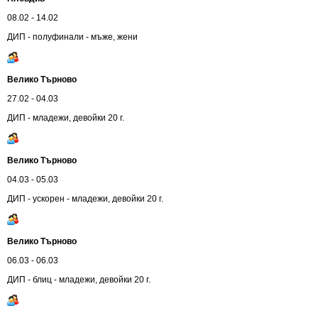
08.02 - 14.02
ДИП - полуфинали - мъже, жени
Велико Търново
27.02 - 04.03
ДИП - младежи, девойки 20 г.
Велико Търново
04.03 - 05.03
ДИП - ускорен - младежи, девойки 20 г.
Велико Търново
06.03 - 06.03
ДИП - блиц - младежи, девойки 20 г.