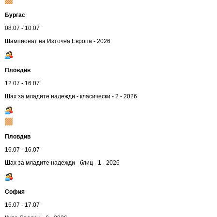
Бургас
08.07 - 10.07
Шампионат на Източна Европа - 2026
Пловдив
12.07 - 16.07
Шах за младите надежди - класически - 2 - 2026
Пловдив
16.07 - 16.07
Шах за младите надежди - блиц - 1 - 2026
София
16.07 - 17.07