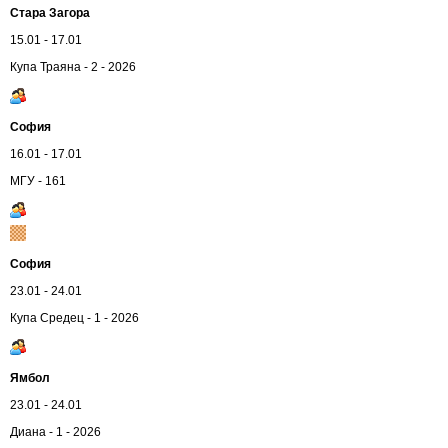
Стара Загора
15.01 - 17.01
Купа Траяна - 2 - 2026
София
16.01 - 17.01
МГУ - 161
София
23.01 - 24.01
Купа Средец - 1 - 2026
Ямбол
23.01 - 24.01
Диана - 1 - 2026