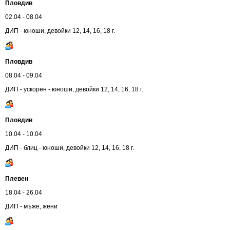
Пловдив
02.04 - 08.04
ДИП - юноши, девойки 12, 14, 16, 18 г.
Пловдив
08.04 - 09.04
ДИП - ускорен - юноши, девойки 12, 14, 16, 18 г.
Пловдив
10.04 - 10.04
ДИП - блиц - юноши, девойки 12, 14, 16, 18 г.
Плевен
18.04 - 26.04
ДИП - мъже, жени