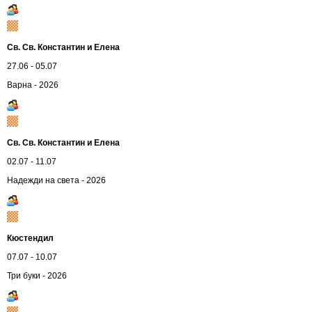
Св. Св. Константин и Елена
27.06 - 05.07
Варна - 2026
Св. Св. Константин и Елена
02.07 - 11.07
Надежди на света - 2026
Кюстендил
07.07 - 10.07
Три буки - 2026