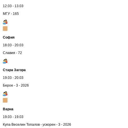
12.03 - 13.03
МГУ - 165
София
18.03 - 20.03
Славия - 72
Стара Загора
19.03 - 20.03
Берое - 3 - 2026
Варна
19.03 - 19.03
Купа Веселин Топалов - ускорен - 3 - 2026