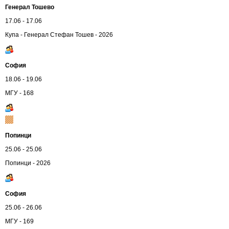
Генерал Тошево
17.06 - 17.06
Купа - Генерал Стефан Тошев - 2026
София
18.06 - 19.06
МГУ - 168
Попинци
25.06 - 25.06
Попинци - 2026
София
25.06 - 26.06
МГУ - 169