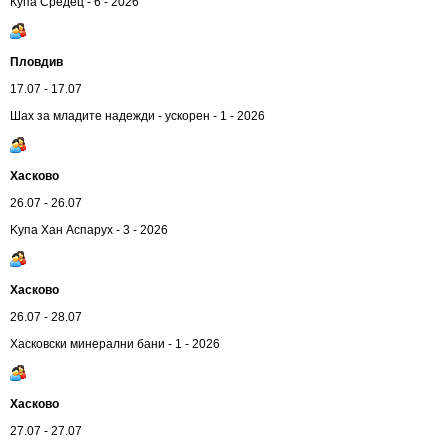
Купа Средец - 6 - 2026
Пловдив
17.07 - 17.07
Шах за младите надежди - ускорен - 1 - 2026
Хасково
26.07 - 26.07
Kупа Хан Аспарух - 3 - 2026
Хасково
26.07 - 28.07
Хасковски минерални бани - 1 - 2026
Хасково
27.07 - 27.07