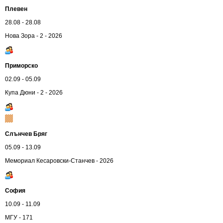
Плевен
28.08 - 28.08
Нова Зора - 2 - 2026
Приморско
02.09 - 05.09
Купа Дюни - 2 - 2026
Слънчев Бряг
05.09 - 13.09
Мемориал Кесаровски-Станчев - 2026
София
10.09 - 11.09
МГУ - 171