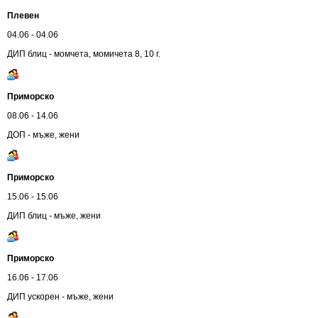
Плевен
04.06 - 04.06
ДИП блиц - момчета, момичета 8, 10 г.
Приморско
08.06 - 14.06
ДОП - мъже, жени
Приморско
15.06 - 15.06
ДИП блиц - мъже, жени
Приморско
16.06 - 17.06
ДИП ускорен - мъже, жени