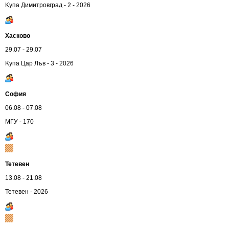
Kупа Димитровград - 2 - 2026
Хасково
29.07 - 29.07
Kупа Цар Лъв - 3 - 2026
София
06.08 - 07.08
МГУ - 170
Тетевен
13.08 - 21.08
Тетевен - 2026