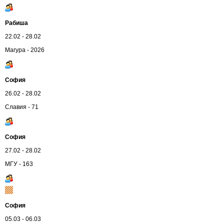
Рабиша
22.02 - 28.02
Магура - 2026
София
26.02 - 28.02
Славия - 71
София
27.02 - 28.02
МГУ - 163
София
05.03 - 06.03