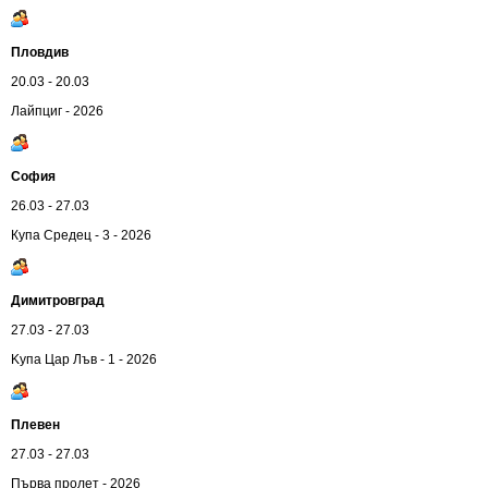
Пловдив
20.03 - 20.03
Лайпциг - 2026
София
26.03 - 27.03
Купа Средец - 3 - 2026
Димитровград
27.03 - 27.03
Kупа Цар Лъв - 1 - 2026
Плевен
27.03 - 27.03
Първа пролет - 2026