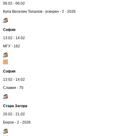
06.02 - 06.02
Купа Веселин Топалов - ускорен - 2 - 2026
София
13.02 - 14.02
МГУ - 162
София
13.02 - 14.02
Славия - 70
Стара Загора
20.02 - 21.02
Берое - 2 - 2026