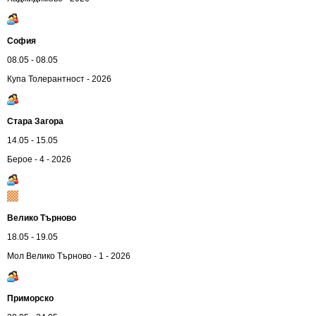
София
08.05 - 08.05
Купа Толерантност - 2026
Стара Загора
14.05 - 15.05
Берое - 4 - 2026
Велико Търново
18.05 - 19.05
Мол Велико Търново - 1 - 2026
Приморско