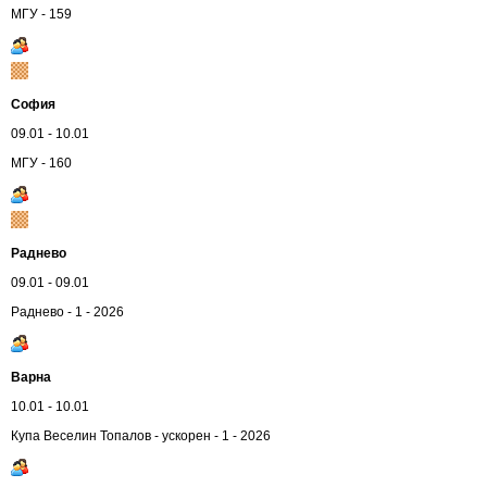
МГУ - 159
София
09.01 - 10.01
МГУ - 160
Раднево
09.01 - 09.01
Раднево - 1 - 2026
Варна
10.01 - 10.01
Купа Веселин Топалов - ускорен - 1 - 2026