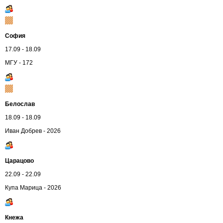
София
17.09 - 18.09
МГУ - 172
Белослав
18.09 - 18.09
Иван Добрев - 2026
Царацово
22.09 - 22.09
Купа Марица - 2026
Кнежа