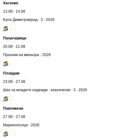
Хасково
13.08 - 14.08
Kупа Димитровград - 3 - 2026
Панагюрище
20.08 - 21.08
Празник на миньора - 2026
Пловдив
23.08 - 27.08
Шах за младите надежди - класически - 3 - 2026
Павликени
27.08 - 27.08
Маринополци - 2026