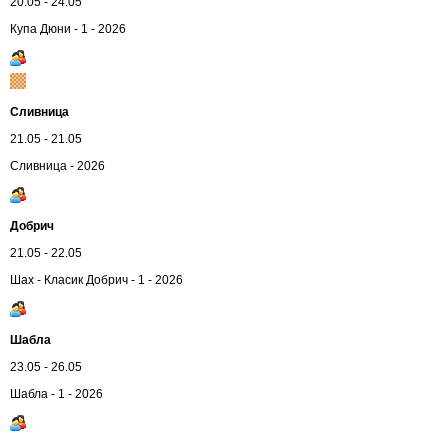
20.05 - 24.05
Купа Дюни - 1 - 2026
Сливница
21.05 - 21.05
Сливница - 2026
Добрич
21.05 - 22.05
Шах - Класик Добрич - 1 - 2026
Шабла
23.05 - 26.05
Шабла - 1 - 2026