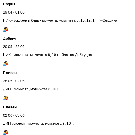
София
29.04 - 01.05
НИК - ускорен и блиц - момчета, момичета 8, 10, 12, 14 г. - Сердика
Добрич
20.05 - 22.05
НИК - момчета, момичета 8, 10 г. - Златна Добруджа
Плевен
28.05 - 02.06
ДИП - момчета, момичета 8, 10 г.
Плевен
02.06 - 03.06
ДИП ускорен - момчета, момичета 8, 10 г.