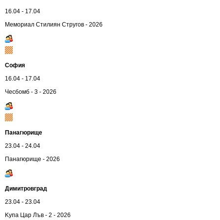
16.04 - 17.04
Мемориал Стилиян Стругов - 2026
София
16.04 - 17.04
Чесбомб - 3 - 2026
Панагюрище
23.04 - 24.04
Панагюрище - 2026
Димитровград
23.04 - 23.04
Kупа Цар Лъв - 2 - 2026