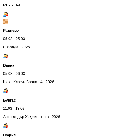
МГУ - 164
Раднево
05.03 - 05.03
Свобода - 2026
Варна
05.03 - 06.03
Шах - Класик Варна - 4 - 2026
Бургас
11.03 - 13.03
Александър Хаджипетров - 2026
София