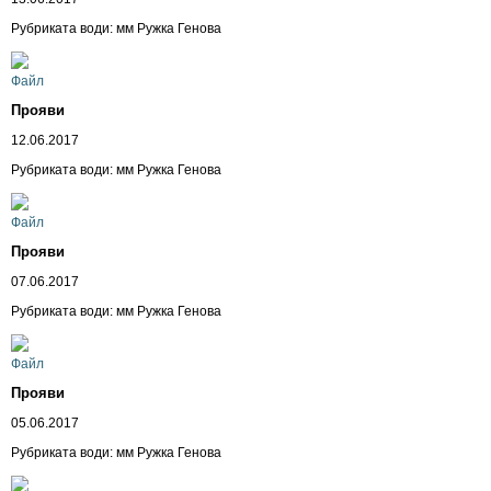
Рубриката води: мм Ружка Генова
Прояви
12.06.2017
Рубриката води: мм Ружка Генова
Прояви
07.06.2017
Рубриката води: мм Ружка Генова
Прояви
05.06.2017
Рубриката води: мм Ружка Генова