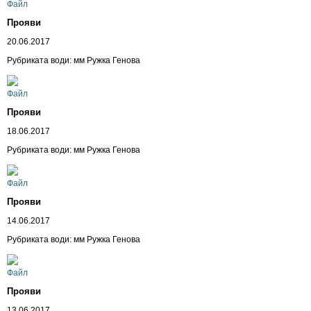
Прояви
20.06.2017
Рубриката води: мм Ружка Генова
Прояви
18.06.2017
Рубриката води: мм Ружка Генова
Прояви
14.06.2017
Рубриката води: мм Ружка Генова
Прояви
13.06.2017