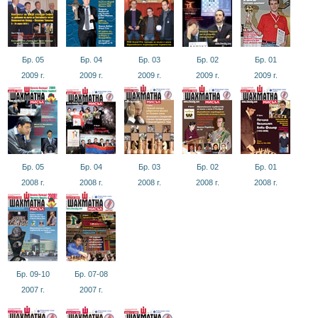
Бр. 05
Бр. 04
Бр. 03
Бр. 02
Бр. 01
2009
г.
2009
г.
2009
г.
2009
г.
2009
г.
Бр. 05
Бр. 04
Бр. 03
Бр. 02
Бр. 01
2008
г.
2008
г.
2008
г.
2008
г.
2008
г.
Бр. 09-10
Бр. 07-08
2007
г.
2007
г.