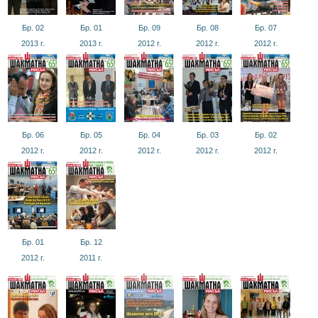
Бр. 02
Бр. 01
Бр. 09
Бр. 08
Бр. 07
2013
г.
2013
г.
2012
г.
2012
г.
2012
г.
Бр. 06
Бр. 05
Бр. 04
Бр. 03
Бр. 02
2012
г.
2012
г.
2012
г.
2012
г.
2012
г.
Бр. 01
Бр. 12
2012
г.
2011
г.