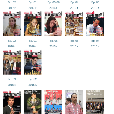
Бр. 02
Бр. 01
Бр. 05-06
Бр. 04
Бр. 03
2017
г.
2017
г.
2016
г.
2016
г.
2016
г.
Бр. 02
Бр. 01
Бр. 06
Бр. 05
Бр. 04
2016
г.
2016
г.
2015
г.
2015
г.
2015
г.
Бр. 03
Бр. 02
2015
г.
2015
г.