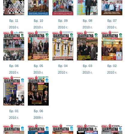
Бр. 11
Бр. 10
Бр. 09
Бр. 08
Бр. 07
2010
г.
2010
г.
2010
г.
2010
г.
2010
г.
Бр. 06
Бр. 05
Бр. 04
Бр. 03
Бр. 02
2010
г.
2010
г.
2010
г.
2010
г.
2010
г.
Бр. 01
Бр. 06
2010
г.
2009
г.