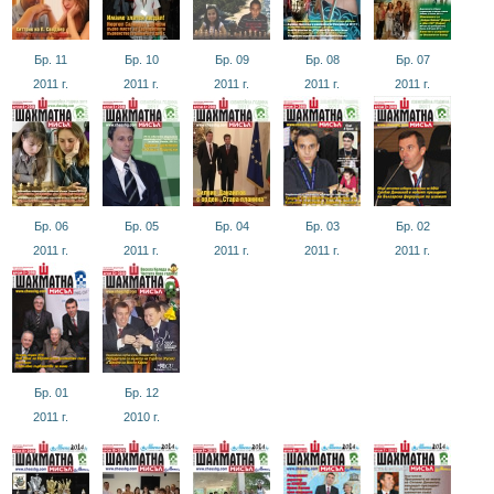
Бр. 11
Бр. 10
Бр. 09
Бр. 08
Бр. 07
2011
г.
2011
г.
2011
г.
2011
г.
2011
г.
Бр. 06
Бр. 05
Бр. 04
Бр. 03
Бр. 02
2011
г.
2011
г.
2011
г.
2011
г.
2011
г.
Бр. 01
Бр. 12
2011
г.
2010
г.