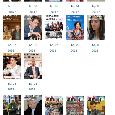
Бр. 01
Бр. 06
Бр. 05
Бр. 04
Бр. 03
2015
г.
2014
г.
2014
г.
2014
г.
2014
г.
Бр. 02
Бр. 01
Бр. 07
Бр. 06
Бр. 05
2014
г.
2014
г.
2013
г.
2013
г.
2013
г.
Бр. 04
Бр. 03
2013
г.
2013
г.