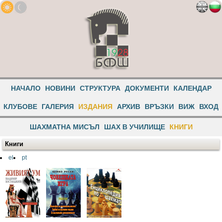
НАЧАЛО
НОВИНИ
СТРУКТУРА
ДОКУМЕНТИ
КАЛЕНДАР
КЛУБОВЕ
ГАЛЕРИЯ
ИЗДАНИЯ
АРХИВ
ВРЪЗКИ
ВИЖ
ВХОД
ШАХМАТНА МИСЪЛ
ШАХ В УЧИЛИЩЕ
КНИГИ
Книги
el
pt