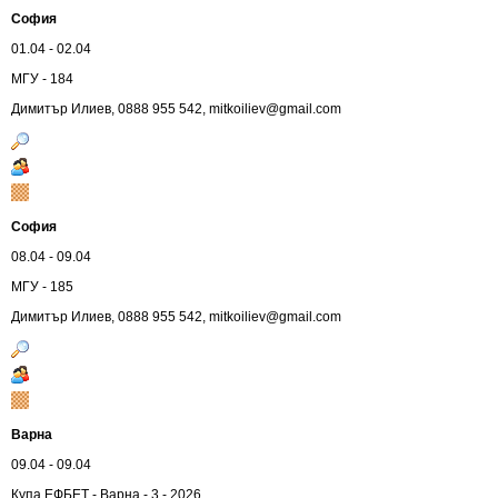
София
01.04 - 02.04
МГУ - 184
Димитър Илиев, 0888 955 542,
mitkoiliev@gmail.com
София
08.04 - 09.04
МГУ - 185
Димитър Илиев, 0888 955 542,
mitkoiliev@gmail.com
Варна
09.04 - 09.04
Купа ЕФБЕТ - Варна - 3 - 2026