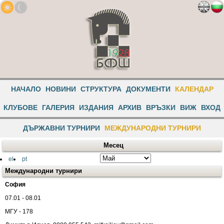
НАЧАЛО
НОВИНИ
СТРУКТУРА
ДОКУМЕНТИ
КАЛЕНДАР
КЛУБОВЕ
ГАЛЕРИЯ
ИЗДАНИЯ
АРХИВ
ВРЪЗКИ
ВИЖ
ВХОД
ДЪРЖАВНИ ТУРНИРИ
МЕЖДУНАРОДНИ ТУРНИРИ
Месец
el
pt
Международни турнири
София
07.01 - 08.01
МГУ - 178