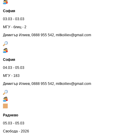
София
03.03 - 03.03
МГУ - блиц - 2
Димитър Илиев, 0888 955 542,
mitkoiliev@gmail.com
София
04.03 - 05.03
МГУ - 183
Димитър Илиев, 0888 955 542,
mitkoiliev@gmail.com
Раднево
05.03 - 05.03
Свобода - 2026