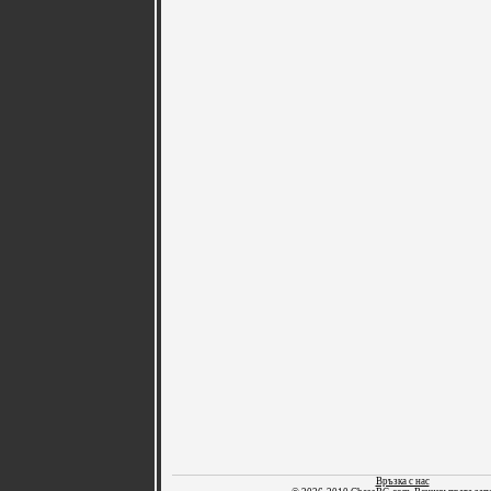
Връзка с нас