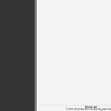
Връзка с нас
© 2026-2010 ChessBG.com, Всички права зап