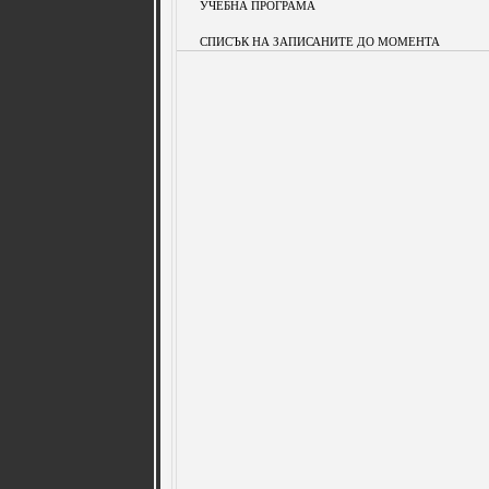
УЧЕБНА ПРОГРАМА
СПИСЪК НА ЗАПИСАНИТЕ ДО МОМЕНТА